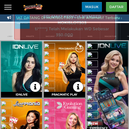
Beranda
MASUK
DAFTAR
SELAMAT KEPADA MEMBER
SELAMAT DATANG DI HOKISLOT303 - Link Alternatif Terbaru : 159.2
Sports
BARU
PROMO
HOKISLOT303
ti*****j Telah Melakukan WD Sebesar
Live Casino
BARU
350.000
LOBBY
ROULETTE
BACCARAT
SICBO
WHEEL
DRAGON TIGER
F
IDNPoker
BARU
Meja
Min
Max
Meja
Min
Max
Meja
Min
Max
Baccarat
5Rb
5Jt
Baccarat
1Rb
5Jt
Baccarat
1Rb
5Jt
Roulette
1Rb
20Jt
Dragon Tiger
1Rb
5Jt
Slots
Sicbo
2Rb
25Jt
PROMO
Dragon Tiger
1Rb
5Jt
Roulette
1Rb
5Jt
Blackjack
10Rb
50Jt
Sicbo
1Rb
5Jt
Wheel
1Rb
1Jt
Roulette
1Rb
5Jt
Special Games
1Rb
5Jt
Dragon Tiger
5Rb
5Jt
IDNLIVE
BARU
Sicbo
1Rb
5Jt
Special Games
1Rb
5Jt
Stream N Spin
DAFTAR
MASUK
DAFTAR
MASUK
KEMBALI
KEMBALI
Arcade
PROMO
IDNLIVE
PRAGMATIC PLAY
IDNLIVE
PRAGMATIC PLAY
Table Games
Meja
Min
Max
Meja
Min
Max
Baccarat
5Rb
5Jt
Roulette
1Rb
20Jt
Roulette
1Rb
20Jt
Baccarat
2Rb
10Jt
Sicbo
2Rb
25Jt
Sicbo
2Rb
10Jt
Lottery
BARU
PROMO
Blackjack
10Rb
50Jt
Dragon Tiger
10Rb
10Jt
Wheel
1Rb
1Jt
Blackjack
10Rb
20Jt
Dragon Tiger
5Rb
5Jt
Wheel
1Rb
10Jt
IDNRaffle