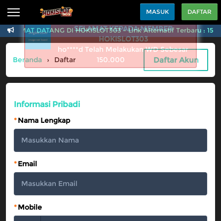
Beranda
MASUK
DAFTAR
SELAMAT KEPADA MEMBER
SELAMAT DATANG DI HOKISLOT303 - Link Alternatif Terbaru : 159.2
Sports
BARU
PROMO
HOKISLOT303
ho****d Telah Melakukan WD Sebesar
Live Casino
BARU
Daftar Akun
Beranda
›
Daftar
150.000
IDNPoker
BARU
Slots
PROMO
Informasi Pribadi
IDNLIVE
BARU
*
Nama Lengkap
Stream N Spin
Arcade
PROMO
*
Email
Table Games
Lottery
BARU
PROMO
*
Mobile
IDNRaffle